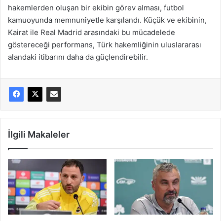
hakemlerden oluşan bir ekibin görev alması, futbol
kamuoyunda memnuniyetle karşılandı. Küçük ve ekibinin,
Kairat ile Real Madrid arasındaki bu mücadelede
göstereceği performans, Türk hakemliğinin uluslararası
alandaki itibarını daha da güçlendirebilir.
İlgili Makaleler