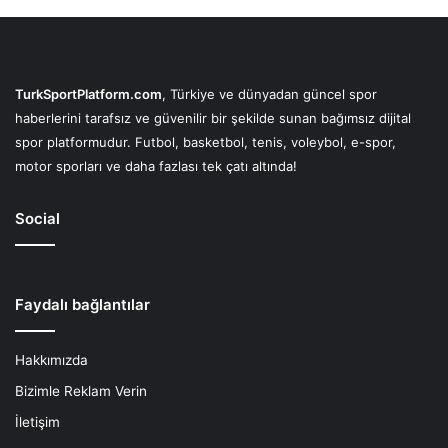
TurkSportPlatform.com
, Türkiye ve dünyadan güncel spor
haberlerini tarafsız ve güvenilir bir şekilde sunan bağımsız dijital
spor platformudur. Futbol, basketbol, tenis, voleybol, e-spor,
motor sporları ve daha fazlası tek çatı altında!
Social
Faydalı bağlantılar
Hakkımızda
Bizimle Reklam Verin
İletişim