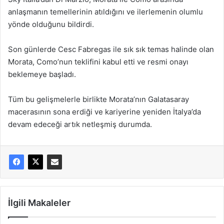
anlaşmanın temellerinin atıldığını ve ilerlemenin olumlu
yönde olduğunu bildirdi.
Son günlerde Cesc Fabregas ile sık sık temas halinde olan
Morata, Como’nun teklifini kabul etti ve resmi onayı
beklemeye başladı.
Tüm bu gelişmelerle birlikte Morata’nın Galatasaray
macerasının sona erdiği ve kariyerine yeniden İtalya’da
devam edeceği artık netleşmiş durumda.
İlgili Makaleler