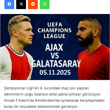
Şampiyonlar Ligi’nin 4. turundaki maç için yapılan
tahminlerin çoğu İstanbul ekibi adına iyimser görünüyor.
Ancak 5 Kasım’da Amsterdam’da oynanacak karşılaşmadan
kolay bir mücadele beklememek gerekiyor.