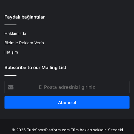
Faydalı bağlantılar
Hakkımızda
Bizimle Reklam Verin
İletişim
Subscribe to our Mailing List
E-
Posta
adresinizi
giriniz
© 2026 TurkSportPlatform.com Tüm hakları saklıdır. Sitedeki