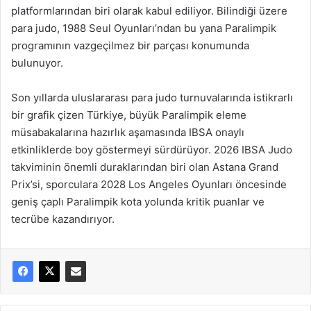
platformlarından biri olarak kabul ediliyor. Bilindiği üzere
para judo, 1988 Seul Oyunları’ndan bu yana Paralimpik
programının vazgeçilmez bir parçası konumunda
bulunuyor.
Son yıllarda uluslararası para judo turnuvalarında istikrarlı
bir grafik çizen Türkiye, büyük Paralimpik eleme
müsabakalarına hazırlık aşamasında IBSA onaylı
etkinliklerde boy göstermeyi sürdürüyor. 2026 IBSA Judo
takviminin önemli duraklarından biri olan Astana Grand
Prix’si, sporculara 2028 Los Angeles Oyunları öncesinde
geniş çaplı Paralimpik kota yolunda kritik puanlar ve
tecrübe kazandırıyor.