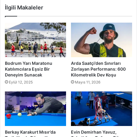
İlgili Makaleler
Bodrum Yarı Maratonu
Arda Saatçi’den Sınırları
Katılımcılara Eşsiz Bir
Zorlayan Performans: 600
Deneyim Sunacak
Kilometrelik Dev Koşu
Eylül 12, 2025
Mayıs 11, 2026
Berkay Karakurt Mısır’da
Evin Demirhan Yavuz,