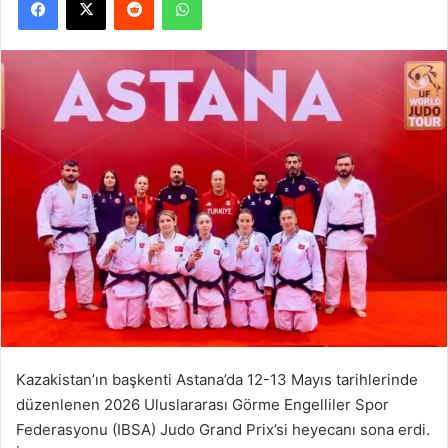
Kazakistan’ın başkenti Astana’da 12-13 Mayıs tarihlerinde
düzenlenen 2026 Uluslararası Görme Engelliler Spor
Federasyonu (IBSA) Judo Grand Prix’si heyecanı sona erdi.