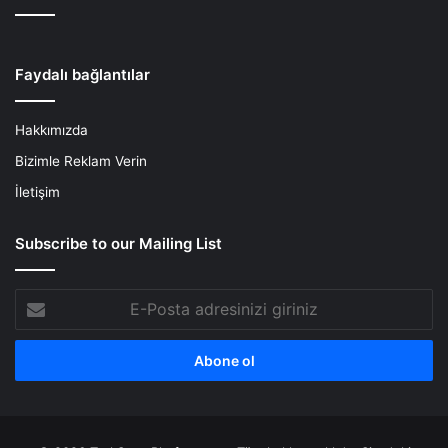
Faydalı bağlantılar
Hakkımızda
Bizimle Reklam Verin
İletişim
Subscribe to our Mailing List
E-
Posta
adresinizi
giriniz