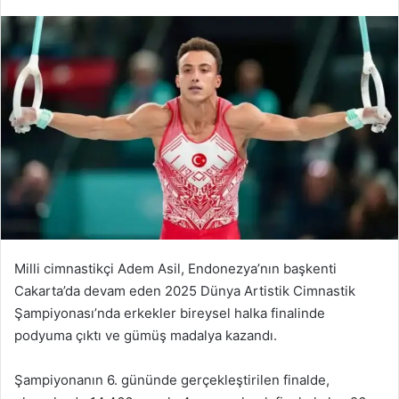
Milli cimnastikçi Adem Asil, Endonezya’nın başkenti
Cakarta’da devam eden 2025 Dünya Artistik Cimnastik
Şampiyonası’nda erkekler bireysel halka finalinde
podyuma çıktı ve gümüş madalya kazandı.
Şampiyonanın 6. gününde gerçekleştirilen finalde,