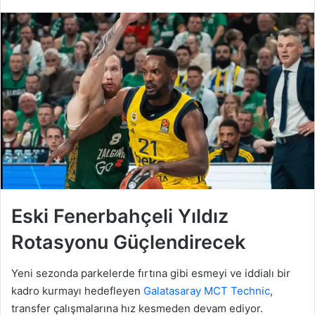
Eski Fenerbahçeli Yıldız
Rotasyonu Güçlendirecek
Yeni sezonda parkelerde fırtına gibi esmeyi ve iddialı bir
kadro kurmayı hedefleyen
Galatasaray MCT Technic
,
transfer çalışmalarına hız kesmeden devam ediyor.