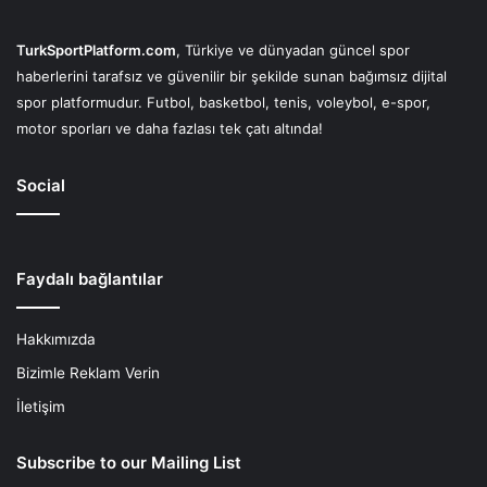
TurkSportPlatform.com
, Türkiye ve dünyadan güncel spor
haberlerini tarafsız ve güvenilir bir şekilde sunan bağımsız dijital
spor platformudur. Futbol, basketbol, tenis, voleybol, e-spor,
motor sporları ve daha fazlası tek çatı altında!
Social
Faydalı bağlantılar
Hakkımızda
Bizimle Reklam Verin
İletişim
Subscribe to our Mailing List