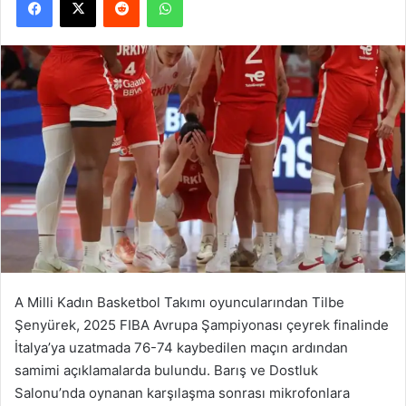
A Milli Kadın Basketbol Takımı oyuncularından Tilbe
Şenyürek, 2025 FIBA Avrupa Şampiyonası çeyrek finalinde
İtalya’ya uzatmada 76-74 kaybedilen maçın ardından
samimi açıklamalarda bulundu. Barış ve Dostluk
Salonu’nda oynanan karşılaşma sonrası mikrofonlara