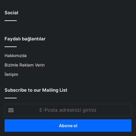
Social
Faydalı bağlantılar
Hakkımızda
Bizimle Reklam Verin
İletişim
Subscribe to our Mailing List
E-
Posta
adresinizi
giriniz