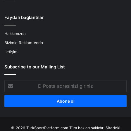
Faydalı bağlantılar
Hakkımızda
Bizimle Reklam Verin
İletişim
Subscribe to our Mailing List
E-
Posta
adresinizi
giriniz
© 2026 TurkSportPlatform.com Tüm hakları saklıdır. Sitedeki