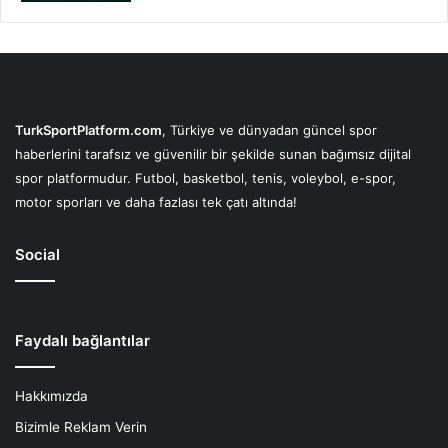
TurkSportPlatform.com
, Türkiye ve dünyadan güncel spor
haberlerini tarafsız ve güvenilir bir şekilde sunan bağımsız dijital
spor platformudur. Futbol, basketbol, tenis, voleybol, e-spor,
motor sporları ve daha fazlası tek çatı altında!
Social
Faydalı bağlantılar
Hakkımızda
Bizimle Reklam Verin