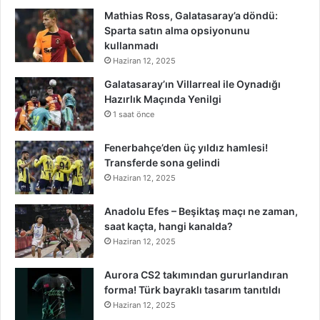
Mathias Ross, Galatasaray’a döndü:
Sparta satın alma opsiyonunu
kullanmadı
Haziran 12, 2025
Galatasaray’ın Villarreal ile Oynadığı
Hazırlık Maçında Yenilgi
1 saat önce
Fenerbahçe’den üç yıldız hamlesi!
Transferde sona gelindi
Haziran 12, 2025
Anadolu Efes – Beşiktaş maçı ne zaman,
saat kaçta, hangi kanalda?
Haziran 12, 2025
Aurora CS2 takımından gururlandıran
forma! Türk bayraklı tasarım tanıtıldı
Haziran 12, 2025