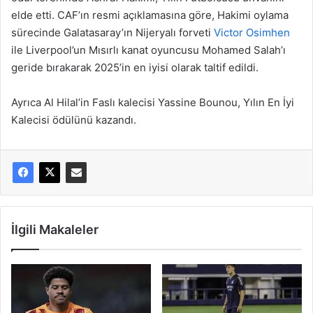
elde etti. CAF’ın resmi açıklamasına göre, Hakimi oylama
sürecinde Galatasaray’ın Nijeryalı forveti
Victor Osimhen
ile Liverpool’un Mısırlı kanat oyuncusu Mohamed Salah’ı
geride bırakarak 2025’in en iyisi olarak taltif edildi.
Ayrıca Al Hilal’in Faslı kalecisi Yassine Bounou, Yılın En İyi
Kalecisi ödülünü kazandı.
İlgili Makaleler