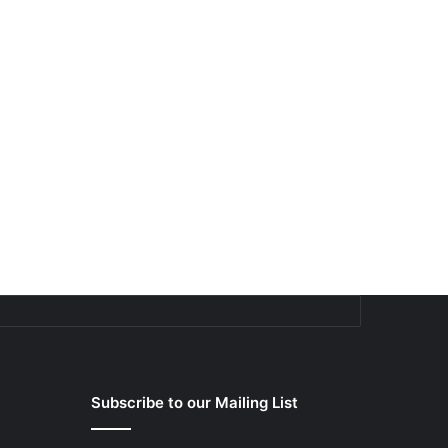
Subscribe to our Mailing List