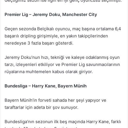
Geçtiğimiz sezon ise ligin en iyi genç oyuncusu seçilmişti.
Premier Lig – Jeremy Doku, Manchester City
Geçen sezonda Belçikalı oyuncu, maç başına ortalama 6,4
başarılı dripling girişimiyle, en yakın takipçilerinden
neredeyse 3 fazla başarı gösterdi.
Jeremy Doku’nun hızı, tekniği ve kaleye odaklanmış oyun
tarzı, izleyenleri etkiliyor ve Premier Lig savunmacılarının
rüyalarına muhtemelen kabus olarak giriyor.
Bundesliga – Harry Kane, Bayern Münih
Bayern Münih’in forveti sahada her şeyi yapıyor ve
taraftarlar için adeta bir şov sunuyor.
Bundesliga’nın sezonun ilk beş maçında Harry Kane, farklı