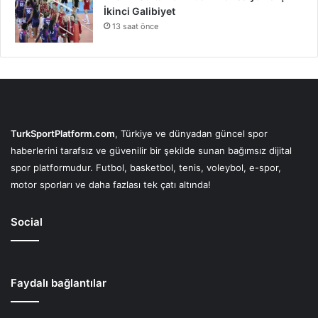
İkinci Galibiyet
13 saat önce
TurkSportPlatform.com
, Türkiye ve dünyadan güncel spor
haberlerini tarafsız ve güvenilir bir şekilde sunan bağımsız dijital
spor platformudur. Futbol, basketbol, tenis, voleybol, e-spor,
motor sporları ve daha fazlası tek çatı altında!
Social
Faydalı bağlantılar