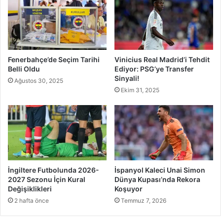
Fenerbahçe’de Seçim Tarihi
Vinicius Real Madrid’i Tehdit
Belli Oldu
Ediyor: PSG’ye Transfer
Sinyali!
Ağustos 30, 2025
Ekim 31, 2025
İngiltere Futbolunda 2026-
İspanyol Kaleci Unai Simon
2027 Sezonu İçin Kural
Dünya Kupası’nda Rekora
Değişiklikleri
Koşuyor
2 hafta önce
Temmuz 7, 2026