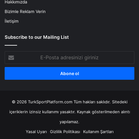
Hakkımızda
Bizimle Reklam Verin
İletişim
Subscribe to our Mailing List
E-
Posta
adresinizi
giriniz
© 2026 TurkSportPlatform.com Tüm hakları saklıdır. Sitedeki
içeriklerin izinsiz kullanımı yasaktır. Kaynak gösterilmeden alıntı
yapılamaz.
Yasal Uyarı
Gizlilik Politikası
Kullanım Şartları