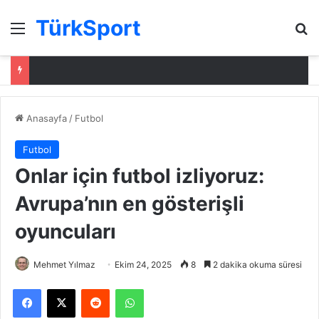
TürkSport
Menü
Ar
Anasayfa
/
Futbol
Futbol
Onlar için futbol izliyoruz:
Avrupa’nın en gösterişli
oyuncuları
Mehmet Yılmaz
Ekim 24, 2025
8
2 dakika okuma süresi
Facebook
X
Reddit
WhatsApp