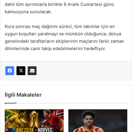
dahil tüm ayrıntılarla birlikte 6 Aralık Cumartesi günü
kamuoyuna sunulacak.
Kura sonrası maç dağılımı süreci, tüm takımlar için en
uygun koşulları yaratmayı ve mümkün olduğunca, dünya
genelindeki taraftarların ekiplerinin maçlarını farklı zaman
dilimlerinde canlı takip edebilmelerini hedefliyor.
İlgili Makaleler