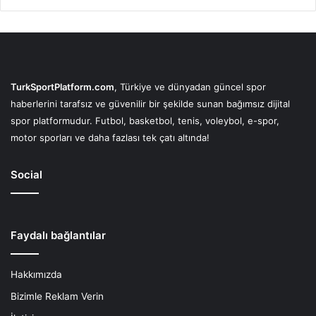
TurkSportPlatform.com
, Türkiye ve dünyadan güncel spor
haberlerini tarafsız ve güvenilir bir şekilde sunan bağımsız dijital
spor platformudur. Futbol, basketbol, tenis, voleybol, e-spor,
motor sporları ve daha fazlası tek çatı altında!
Social
Faydalı bağlantılar
Hakkımızda
Bizimle Reklam Verin