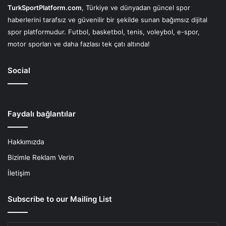
TurkSportPlatform.com
, Türkiye ve dünyadan güncel spor
haberlerini tarafsız ve güvenilir bir şekilde sunan bağımsız dijital
spor platformudur. Futbol, basketbol, tenis, voleybol, e-spor,
motor sporları ve daha fazlası tek çatı altında!
Social
Faydalı bağlantılar
Hakkımızda
Bizimle Reklam Verin
İletişim
Subscribe to our Mailing List