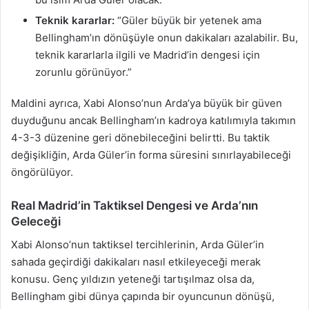
Teknik kararlar:
“Güler büyük bir yetenek ama
Bellingham’ın dönüşüyle onun dakikaları azalabilir. Bu,
teknik kararlarla ilgili ve Madrid’in dengesi için
zorunlu görünüyor.”
Maldini ayrıca, Xabi Alonso’nun Arda’ya büyük bir güven
duyduğunu ancak Bellingham’ın kadroya katılımıyla takımın
4-3-3 düzenine geri dönebileceğini belirtti. Bu taktik
değişikliğin, Arda Güler’in forma süresini sınırlayabileceği
öngörülüyor.
Real Madrid’in Taktiksel Dengesi ve Arda’nın
Geleceği
Xabi Alonso’nun taktiksel tercihlerinin, Arda Güler’in
sahada geçirdiği dakikaları nasıl etkileyeceği merak
konusu. Genç yıldızın yeteneği tartışılmaz olsa da,
Bellingham gibi dünya çapında bir oyuncunun dönüşü,