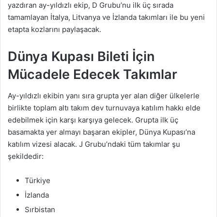
yazdıran ay-yıldızlı ekip, D Grubu’nu ilk üç sırada
tamamlayan İtalya, Litvanya ve İzlanda takımları ile bu yeni
etapta kozlarını paylaşacak.
Dünya Kupası Bileti İçin
Mücadele Edecek Takımlar
Ay-yıldızlı ekibin yanı sıra grupta yer alan diğer ülkelerle
birlikte toplam altı takım dev turnuvaya katılım hakkı elde
edebilmek için karşı karşıya gelecek. Grupta ilk üç
basamakta yer almayı başaran ekipler, Dünya Kupası’na
katılım vizesi alacak. J Grubu’ndaki tüm takımlar şu
şekildedir:
Türkiye
İzlanda
Sırbistan