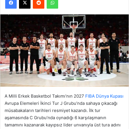
A Milli Erkek Basketbol Takımı’nın 2027
FIBA Dünya Kupası
Avrupa Elemeleri İkinci Tur J Grubu’nda sahaya çıkacağı
müsabakaların tarihleri resmiyet kazandı. İlk tur
aşamasında C Grubu’nda oynadığı 6 karşılaşmanın
tamamını kazanarak kayıpsız lider unvanıyla üst tura adını