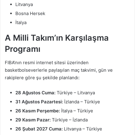
Litvanya
Bosna Hersek
İtalya
A Milli Takım’ın Karşılaşma
Programı
FIBA’nın resmi internet sitesi üzerinden
basketbolseverlerle paylaşılan maç takvimi, gün ve
rakiplere göre şu şekilde planlandı:
28 Ağustos Cuma:
Türkiye – Litvanya
31 Ağustos Pazartesi:
İzlanda – Türkiye
26 Kasım Perşembe:
İtalya – Türkiye
29 Kasım Pazar:
Türkiye – İzlanda
26 Şubat 2027 Cuma:
Litvanya – Türkiye