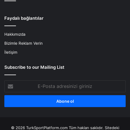
Faydalı bağlantılar
Hakkımızda
Bizimle Reklam Verin
İletişim
Subscribe to our Mailing List
E-
Posta
adresinizi
giriniz
© 2026 TurkSportPlatform.com Tüm hakları saklıdır. Sitedeki