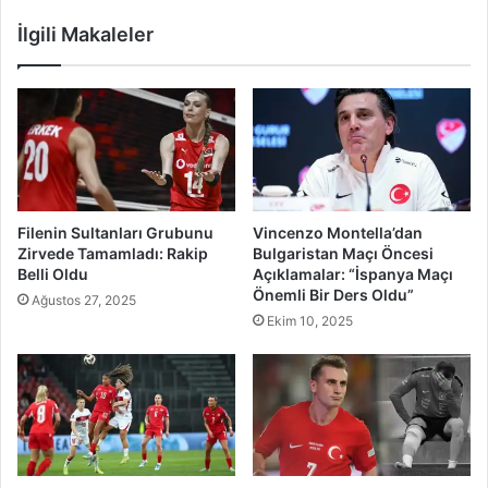
İlgili Makaleler
Filenin Sultanları Grubunu
Vincenzo Montella’dan
Zirvede Tamamladı: Rakip
Bulgaristan Maçı Öncesi
Belli Oldu
Açıklamalar: “İspanya Maçı
Önemli Bir Ders Oldu”
Ağustos 27, 2025
Ekim 10, 2025