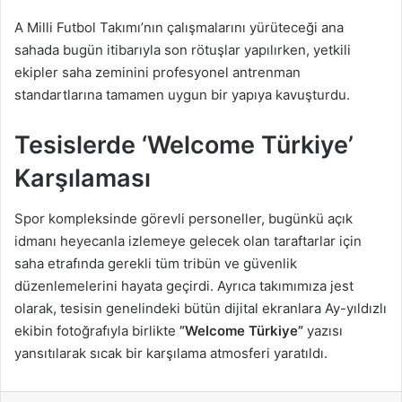
A Milli Futbol Takımı’nın çalışmalarını yürüteceği ana
sahada bugün itibarıyla son rötuşlar yapılırken, yetkili
ekipler saha zeminini profesyonel antrenman
standartlarına tamamen uygun bir yapıya kavuşturdu.
Tesislerde ‘Welcome Türkiye’
Karşılaması
Spor kompleksinde görevli personeller, bugünkü açık
idmanı heyecanla izlemeye gelecek olan taraftarlar için
saha etrafında gerekli tüm tribün ve güvenlik
düzenlemelerini hayata geçirdi. Ayrıca takımımıza jest
olarak, tesisin genelindeki bütün dijital ekranlara Ay-yıldızlı
ekibin fotoğrafıyla birlikte
”Welcome Türkiye”
yazısı
yansıtılarak sıcak bir karşılama atmosferi yaratıldı.