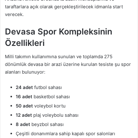
taraftarlara açık olarak gerçekleştirilecek idmanla start
verecek.
Devasa Spor Kompleksinin
Özellikleri
Milli takımın kullanımına sunulan ve toplamda 275
dönümlük devasa bir arazi üzerine kurulan tesiste şu spor
alanları bulunuyor:
24 adet
futbol sahası
16 adet
basketbol sahası
50 adet
voleybol kortu
12 adet
plaj voleybolu sahası
8 adet
beyzbol sahası
Çeşitli donanımlara sahip kapalı spor salonları