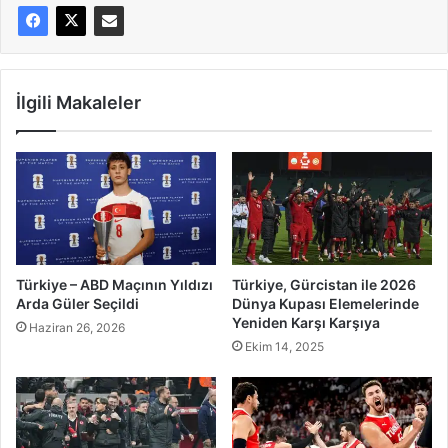
İlgili Makaleler
Türkiye – ABD Maçının Yıldızı
Türkiye, Gürcistan ile 2026
Arda Güler Seçildi
Dünya Kupası Elemelerinde
Yeniden Karşı Karşıya
Haziran 26, 2026
Ekim 14, 2025