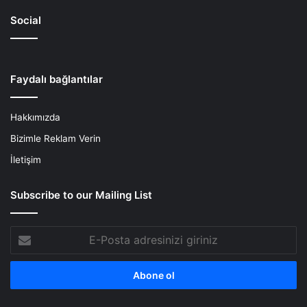
Social
Faydalı bağlantılar
Hakkımızda
Bizimle Reklam Verin
İletişim
Subscribe to our Mailing List
E-
Posta
adresinizi
giriniz