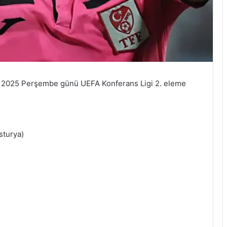
 2025 Perşembe günü UEFA Konferans Ligi 2. eleme
sturya)