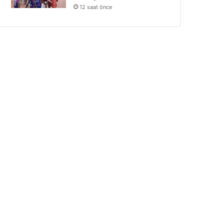
12 saat önce