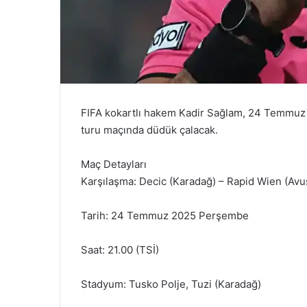
FIFA kokartlı hakem Kadir Sağlam, 24 Temmuz
turu maçında düdük çalacak.
Maç Detayları
Karşılaşma: Decic (Karadağ) – Rapid Wien (Avu
Tarih: 24 Temmuz 2025 Perşembe
Saat: 21.00 (TSİ)
Stadyum: Tusko Polje, Tuzi (Karadağ)