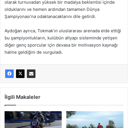
olarak turnuvadan yüksek bir madalya beklentisi içinde
olduklarını ve hemen ardından tamamen Dünya
Şampiyonası’na odaklanacaklarını dile getirdi.
Aydoğan ayrıca, Tokmak’ın uluslararası arenada elde ettiği
bu şampiyonlukların, kulübün altyapı sisteminde yetişen
diğer genç sporcular için devasa bir motivasyon kaynağı
haline geldiğini de vurguladı.
İlgili Makaleler