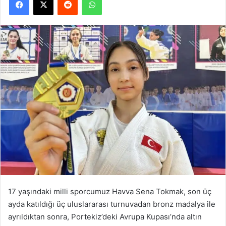
17 yaşındaki milli sporcumuz Havva Sena Tokmak, son üç
ayda katıldığı üç uluslararası turnuvadan bronz madalya ile
ayrıldıktan sonra, Portekiz’deki Avrupa Kupası’nda altın