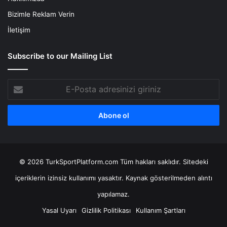
Bizimle Reklam Verin
İletişim
Subscribe to our Mailing List
E-
Posta
adresinizi
giriniz
© 2026 TurkSportPlatform.com Tüm hakları saklıdır. Sitedeki
içeriklerin izinsiz kullanımı yasaktır. Kaynak gösterilmeden alıntı
yapılamaz.
Yasal Uyarı
Gizlilik Politikası
Kullanım Şartları