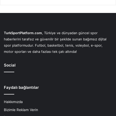
TurkSportPlatform.com
, Türkiye ve dünyadan güncel spor
haberlerini tarafsız ve güvenilir bir şekilde sunan bağımsız dijital
spor platformudur. Futbol, basketbol, tenis, voleybol, e-spor,
motor sporları ve daha fazlası tek çatı altında!
Social
Faydalı bağlantılar
Hakkımızda
Bizimle Reklam Verin