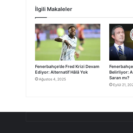
İlgili Makaleler
Fenerbahçe’de Fred Krizi Devam
Fenerbahçe 
Ediyor: Alternatif Hâlâ Yok
Belirliyor: 
Saran mı?
Ağustos 4, 2025
Eylül 21, 20