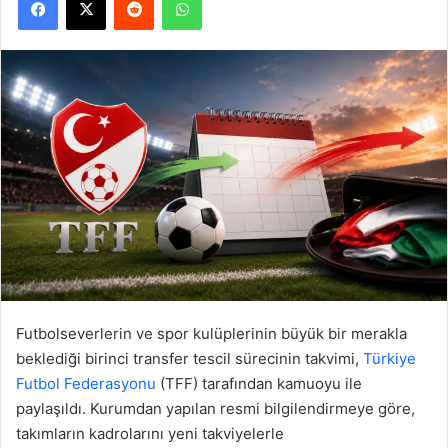
Futbolseverlerin ve spor kulüplerinin büyük bir merakla
beklediği birinci transfer tescil sürecinin takvimi,
Türkiye
Futbol Federasyonu
(TFF) tarafından kamuoyu ile
paylaşıldı. Kurumdan yapılan resmi bilgilendirmeye göre,
takımların kadrolarını yeni takviyelerle