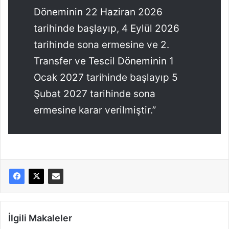
Döneminin 22 Haziran 2026
tarihinde başlayıp, 4 Eylül 2026
tarihinde sona ermesine ve 2.
Transfer ve Tescil Döneminin 1
Ocak 2027 tarihinde başlayıp 5
Şubat 2027 tarihinde sona
ermesine karar verilmiştir.”
İlgili Makaleler