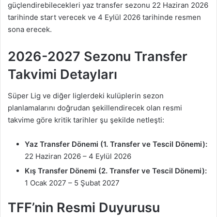
güçlendirebilecekleri yaz transfer sezonu 22 Haziran 2026
tarihinde start verecek ve 4 Eylül 2026 tarihinde resmen
sona erecek.
2026-2027 Sezonu Transfer
Takvimi Detayları
Süper Lig ve diğer liglerdeki kulüplerin sezon
planlamalarını doğrudan şekillendirecek olan resmi
takvime göre kritik tarihler şu şekilde netleşti:
Yaz Transfer Dönemi (1. Transfer ve Tescil Dönemi):
22 Haziran 2026 – 4 Eylül 2026
Kış Transfer Dönemi (2. Transfer ve Tescil Dönemi):
1 Ocak 2027 – 5 Şubat 2027
TFF’nin Resmi Duyurusu