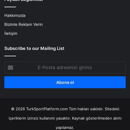
Hakkımızda
Bizimle Reklam Verin
İletişim
Subscribe to our Mailing List
E-
Posta
adresinizi
giriniz
© 2026 TurkSportPlatform.com Tüm hakları saklıdır. Sitedeki
içeriklerin izinsiz kullanımı yasaktır. Kaynak gösterilmeden alıntı
yapılamaz.