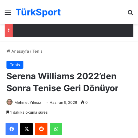
TürkSport
Menü
Ar
Anasayfa
/
Tenis
Tenis
Serena Williams 2022’den
Sonra Tenise Geri Dönüyor
Mehmet Yılmaz
Haziran 9, 2026
0
1 dakika okuma süresi
Facebook
X
Reddit
WhatsApp