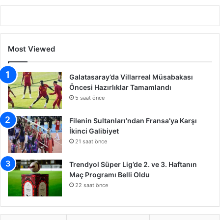
Most Viewed
Galatasaray’da Villarreal Müsabakası
Öncesi Hazırlıklar Tamamlandı
5 saat önce
Filenin Sultanları’ndan Fransa’ya Karşı
İkinci Galibiyet
21 saat önce
Trendyol Süper Lig’de 2. ve 3. Haftanın
Maç Programı Belli Oldu
22 saat önce