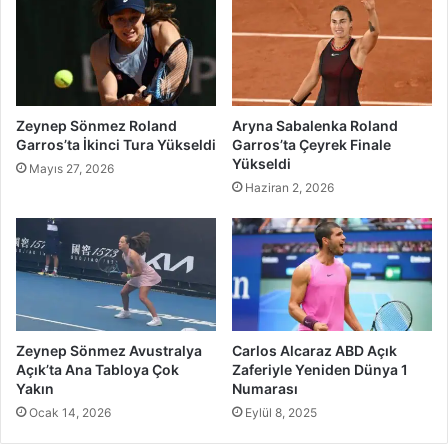
Zeynep Sönmez Roland
Aryna Sabalenka Roland
Garros’ta İkinci Tura Yükseldi
Garros’ta Çeyrek Finale
Yükseldi
Mayıs 27, 2026
Haziran 2, 2026
Zeynep Sönmez Avustralya
Carlos Alcaraz ABD Açık
Açık’ta Ana Tabloya Çok
Zaferiyle Yeniden Dünya 1
Yakın
Numarası
Ocak 14, 2026
Eylül 8, 2025