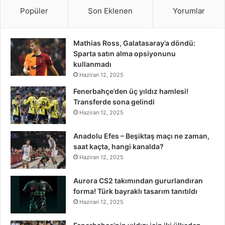
Popüler
Son Eklenen
Yorumlar
Mathias Ross, Galatasaray’a döndü:
Sparta satın alma opsiyonunu
kullanmadı
Haziran 12, 2025
Fenerbahçe’den üç yıldız hamlesi!
Transferde sona gelindi
Haziran 12, 2025
Anadolu Efes – Beşiktaş maçı ne zaman,
saat kaçta, hangi kanalda?
Haziran 12, 2025
Aurora CS2 takımından gururlandıran
forma! Türk bayraklı tasarım tanıtıldı
Haziran 12, 2025