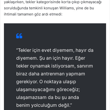
yaklaşırken, tekler kategorisinde korta çıkıp çıkmayacağı
sorulduğunda temkinli konuşan Williams, yine de bu
ihtimali tamamen göz ardı etmedi:
“Tekler için evet diyemem, hayır da
diyemem. Şu an için hayır. Eğer
tekler oynamak istiyorsam, sanırım
biraz daha antrenman yapmam
gerekiyor. O noktaya ulaşıp
ulaşamayacağımı göreceğiz;
ulaşamazsam da bu şu anda
benim yolculuğum değil.”