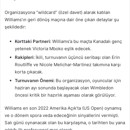
Organizasyona “wildcard” (özel davet) alarak katılan
Williams’ın geri dönüş maçına dair öne çıkan detaylar şu
şekildedir:
Korttaki Partneri:
Williams’a bu maçta Kanadalı genç
yetenek Victoria Mboko eşlik edecek.
Rakipleri:
İkili, turnuvanın üçüncü seribaşı olan Erin
Routliffe ve Nicole Melichar-Martinez takımına karşı
korta çıkacak.
Turnuvanın Önemi:
Bu organizasyon, oyuncular için
haziran ayı sonunda başlayacak olan Wimbledon
öncesi kritik bir hazırlık aşaması olarak görülüyor.
Williams en son 2022 Amerika Açık’ta (US Open) oynamış
ve o dönem spora veda edeceğinin sinyallerini vermişti.
Salı günü oynanacak olan bu karşılaşma, o tarihten bu yana
çıktığı ilk profesyonel maç olacak.