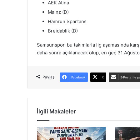
AEK Atina
Mainz (D)
Hamrun Spartans
Breidablik (D)
Samsunspor, bu takımlarla lig aşamasında karşıl
daha sonra açıklanacak olup, en geç 31 Ağust
Paylaş
Facebook
X
E-Posta ile p
İlgili Makaleler