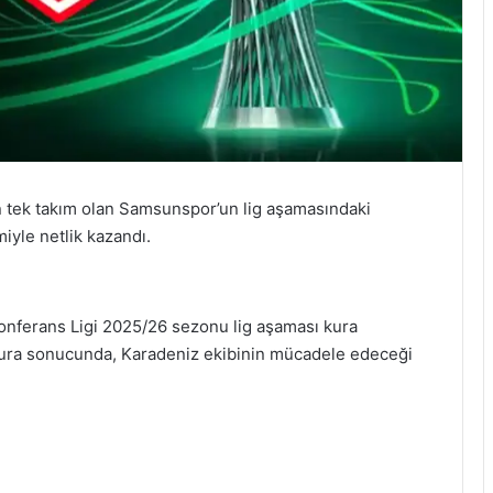
n tek takım olan Samsunspor’un lig aşamasındaki
iyle netlik kazandı.
onferans Ligi 2025/26 sezonu lig aşaması kura
 Kura sonucunda, Karadeniz ekibinin mücadele edeceği