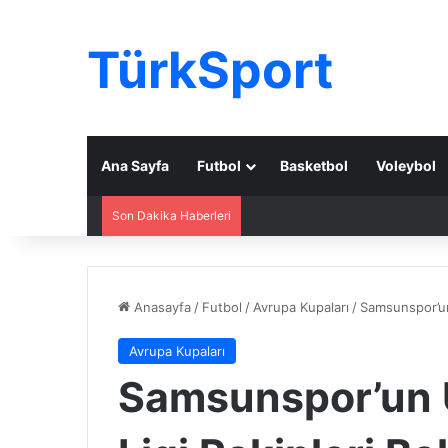
TürkSport
Ana Sayfa
Futbol
Basketbol
Voleybol
Son Dakika Haberleri
Anasayfa
/
Futbol
/
Avrupa Kupaları
/
Samsunspor’un
Avrupa Kupaları
Samsunspor’un 