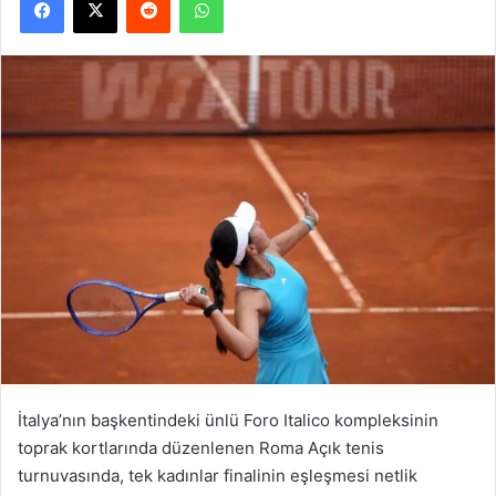
İtalya’nın başkentindeki ünlü Foro Italico kompleksinin
toprak kortlarında düzenlenen Roma Açık tenis
turnuvasında, tek kadınlar finalinin eşleşmesi netlik