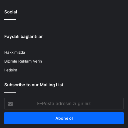
Social
Faydalı bağlantılar
Hakkımızda
Bizimle Reklam Verin
İletişim
Subscribe to our Mailing List
E-
Posta
adresinizi
giriniz