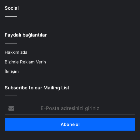
Social
Faydalı bağlantılar
Hakkımızda
Bizimle Reklam Verin
İletişim
Subscribe to our Mailing List
E-
Posta
adresinizi
giriniz