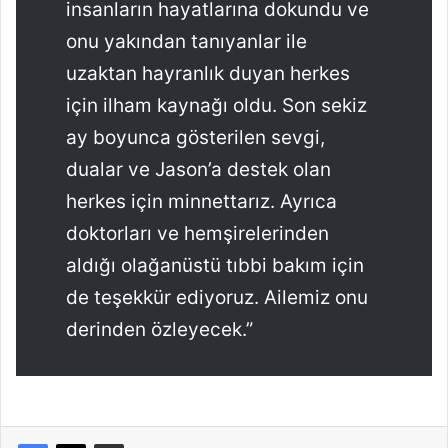
insanların hayatlarına dokundu ve
onu yakından tanıyanlar ile
uzaktan hayranlık duyan herkes
için ilham kaynağı oldu. Son sekiz
ay boyunca gösterilen sevgi,
dualar ve Jason’a destek olan
herkes için minnettarız. Ayrıca
doktorları ve hemşirelerinden
aldığı olağanüstü tıbbi bakım için
de teşekkür ediyoruz. Ailemiz onu
derinden özleyecek.”