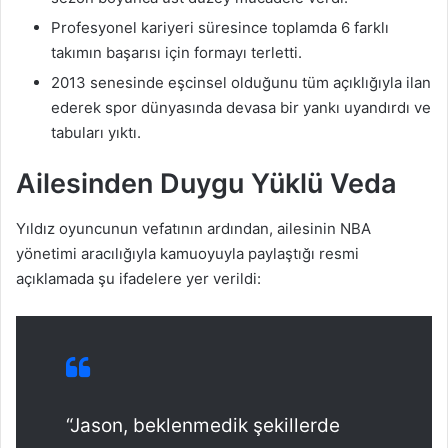
Profesyonel kariyeri süresince toplamda 6 farklı
takımın başarısı için formayı terletti.
2013 senesinde eşcinsel olduğunu tüm açıklığıyla ilan
ederek spor dünyasında devasa bir yankı uyandırdı ve
tabuları yıktı.
Ailesinden Duygu Yüklü Veda
Yıldız oyuncunun vefatının ardından, ailesinin NBA
yönetimi aracılığıyla kamuoyuyla paylaştığı resmi
açıklamada şu ifadelere yer verildi:
“Jason, beklenmedik şekillerde