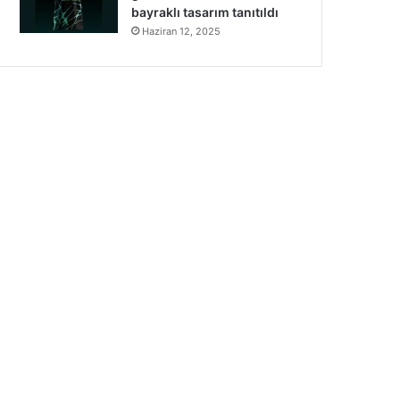
bayraklı tasarım tanıtıldı
Haziran 12, 2025