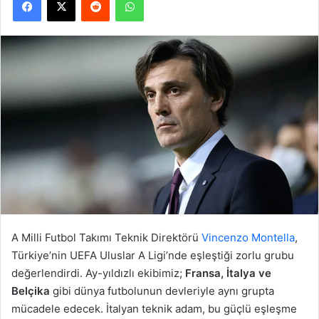
A Milli Futbol Takımı Teknik Direktörü
Vincenzo Montella
,
Türkiye’nin UEFA Uluslar A Ligi’nde eşleştiği zorlu grubu
değerlendirdi. Ay-yıldızlı ekibimiz;
Fransa, İtalya ve
Belçika
gibi dünya futbolunun devleriyle aynı grupta
mücadele edecek. İtalyan teknik adam, bu güçlü eşleşme