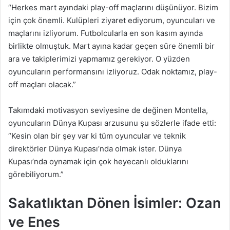
“Herkes mart ayındaki play-off maçlarını düşünüyor. Bizim
için çok önemli. Kulüpleri ziyaret ediyorum, oyuncuları ve
maçlarını izliyorum. Futbolcularla en son kasım ayında
birlikte olmuştuk. Mart ayına kadar geçen süre önemli bir
ara ve takiplerimizi yapmamız gerekiyor. O yüzden
oyuncuların performansını izliyoruz. Odak noktamız, play-
off maçları olacak.”
Takımdaki motivasyon seviyesine de değinen Montella,
oyuncuların Dünya Kupası arzusunu şu sözlerle ifade etti:
“Kesin olan bir şey var ki tüm oyuncular ve teknik
direktörler Dünya Kupası’nda olmak ister. Dünya
Kupası’nda oynamak için çok heyecanlı olduklarını
görebiliyorum.”
Sakatlıktan Dönen İsimler: Ozan
ve Enes