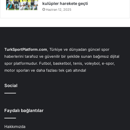
kulüpler harekete geçti
Haziran 12, 2025
TurkSportPlatform.com
, Türkiye ve dünyadan güncel spor
haberlerini tarafsız ve güvenilir bir şekilde sunan bağımsız dijital
spor platformudur. Futbol, basketbol, tenis, voleybol, e-spor,
motor sporları ve daha fazlası tek çatı altında!
Social
Faydalı bağlantılar
Hakkımızda