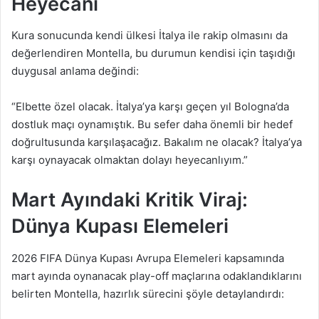
Heyecanı
Kura sonucunda kendi ülkesi İtalya ile rakip olmasını da
değerlendiren Montella, bu durumun kendisi için taşıdığı
duygusal anlama değindi:
“Elbette özel olacak. İtalya’ya karşı geçen yıl Bologna’da
dostluk maçı oynamıştık. Bu sefer daha önemli bir hedef
doğrultusunda karşılaşacağız. Bakalım ne olacak? İtalya’ya
karşı oynayacak olmaktan dolayı heyecanlıyım.”
Mart Ayındaki Kritik Viraj:
Dünya Kupası Elemeleri
2026 FIFA Dünya Kupası Avrupa Elemeleri kapsamında
mart ayında oynanacak play-off maçlarına odaklandıklarını
belirten Montella, hazırlık sürecini şöyle detaylandırdı: