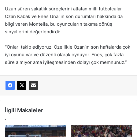
Uzun süren sakatlık süreçlerini atlatan milli futbolcular
Ozan Kabak ve Enes Ünal’ın son durumları hakkında da
bilgi veren Montella, bu oyuncuların takıma dönüş
sinyallerini değerlendirdi:
“Onları takip ediyoruz. Özellikle Ozan’ın son haftalarda çok
iyi oyunu var ve düzenli olarak oynuyor. Enes, çok fazla
süre almıyor ama iyileşmesinden dolayı çok memnunuz.”
İlgili Makaleler