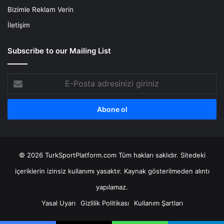
Bizimle Reklam Verin
İletişim
Subscribe to our Mailing List
E-
Posta
adresinizi
giriniz
© 2026 TurkSportPlatform.com Tüm hakları saklıdır. Sitedeki
içeriklerin izinsiz kullanımı yasaktır. Kaynak gösterilmeden alıntı
yapılamaz.
Yasal Uyarı
Gizlilik Politikası
Kullanım Şartları