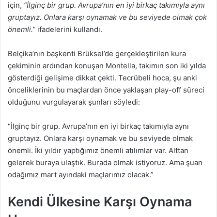
için,
“İlginç bir grup. Avrupa’nın en iyi birkaç takımıyla aynı
gruptayız. Onlara karşı oynamak ve bu seviyede olmak çok
önemli.”
ifadelerini kullandı.
Belçika’nın başkenti Brüksel’de gerçekleştirilen kura
çekiminin ardından konuşan Montella, takımın son iki yılda
gösterdiği gelişime dikkat çekti. Tecrübeli hoca, şu anki
önceliklerinin bu maçlardan önce yaklaşan play-off süreci
olduğunu vurgulayarak şunları söyledi:
“İlginç bir grup. Avrupa’nın en iyi birkaç takımıyla aynı
gruptayız. Onlara karşı oynamak ve bu seviyede olmak
önemli. İki yıldır yaptığımız önemli atılımlar var. Alttan
gelerek buraya ulaştık. Burada olmak istiyoruz. Ama şuan
odağımız mart ayındaki maçlarımız olacak.”
Kendi Ülkesine Karşı Oynama