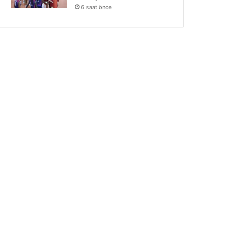
6 saat önce