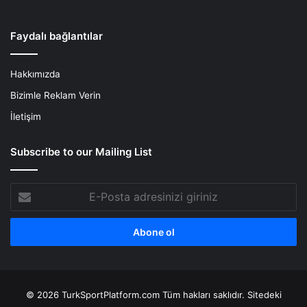
Faydalı bağlantılar
Hakkımızda
Bizimle Reklam Verin
İletişim
Subscribe to our Mailing List
E-
Posta
adresinizi
giriniz
© 2026 TurkSportPlatform.com Tüm hakları saklıdır. Sitedeki