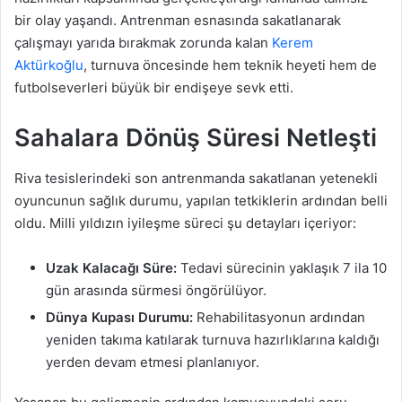
bir olay yaşandı. Antrenman esnasında sakatlanarak
çalışmayı yarıda bırakmak zorunda kalan
Kerem
Aktürkoğlu
, turnuva öncesinde hem teknik heyeti hem de
futbolseverleri büyük bir endişeye sevk etti.
Sahalara Dönüş Süresi Netleşti
Riva tesislerindeki son antrenmanda sakatlanan yetenekli
oyuncunun sağlık durumu, yapılan tetkiklerin ardından belli
oldu. Milli yıldızın iyileşme süreci şu detayları içeriyor:
Uzak Kalacağı Süre:
Tedavi sürecinin yaklaşık 7 ila 10
gün arasında sürmesi öngörülüyor.
Dünya Kupası Durumu:
Rehabilitasyonun ardından
yeniden takıma katılarak turnuva hazırlıklarına kaldığı
yerden devam etmesi planlanıyor.