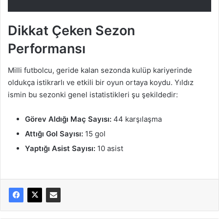
Dikkat Çeken Sezon
Performansı
Milli futbolcu, geride kalan sezonda kulüp kariyerinde
oldukça istikrarlı ve etkili bir oyun ortaya koydu. Yıldız
ismin bu sezonki genel istatistikleri şu şekildedir:
Görev Aldığı Maç Sayısı:
44 karşılaşma
Attığı Gol Sayısı:
15 gol
Yaptığı Asist Sayısı:
10 asist