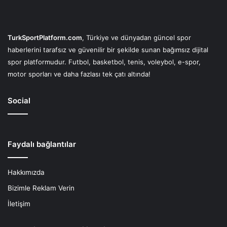
TurkSportPlatform.com
, Türkiye ve dünyadan güncel spor
haberlerini tarafsız ve güvenilir bir şekilde sunan bağımsız dijital
spor platformudur. Futbol, basketbol, tenis, voleybol, e-spor,
motor sporları ve daha fazlası tek çatı altında!
Social
Faydalı bağlantılar
Hakkımızda
Bizimle Reklam Verin
İletişim