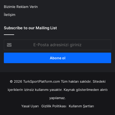
Bizimle Reklam Verin
İletişim
Subscribe to our Mailing List
E-
Posta
adresinizi
giriniz
© 2026 TurkSportPlatform.com Tüm hakları saklıdır. Sitedeki
içeriklerin izinsiz kullanımı yasaktır. Kaynak gösterilmeden alıntı
yapılamaz.
Yasal Uyarı
Gizlilik Politikası
Kullanım Şartları