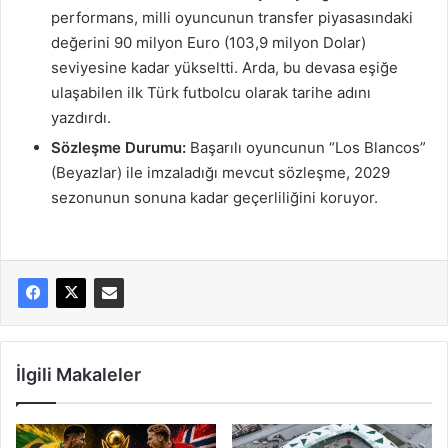
performans, milli oyuncunun transfer piyasasındaki
değerini 90 milyon Euro (103,9 milyon Dolar)
seviyesine kadar yükseltti. Arda, bu devasa eşiğe
ulaşabilen ilk Türk futbolcu olarak tarihe adını
yazdırdı.
Sözleşme Durumu:
Başarılı oyuncunun “Los Blancos”
(Beyazlar) ile imzaladığı mevcut sözleşme, 2029
sezonunun sonuna kadar geçerliliğini koruyor.
İlgili Makaleler