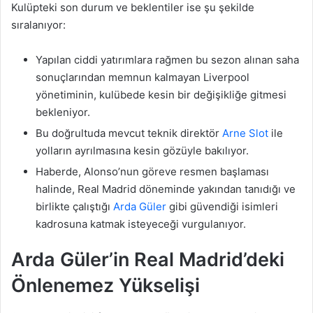
Kulüpteki son durum ve beklentiler ise şu şekilde
sıralanıyor:
Yapılan ciddi yatırımlara rağmen bu sezon alınan saha
sonuçlarından memnun kalmayan Liverpool
yönetiminin, kulübede kesin bir değişikliğe gitmesi
bekleniyor.
Bu doğrultuda mevcut teknik direktör
Arne Slot
ile
yolların ayrılmasına kesin gözüyle bakılıyor.
Haberde, Alonso’nun göreve resmen başlaması
halinde, Real Madrid döneminde yakından tanıdığı ve
birlikte çalıştığı
Arda Güler
gibi güvendiği isimleri
kadrosuna katmak isteyeceği vurgulanıyor.
Arda Güler’in Real Madrid’deki
Önlenemez Yükselişi