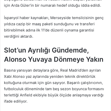
için Arda Güler’in bir numaralı hedef olduğu iddia edildi.
İspanyol haber kaynakları, Merseyside temsilcisinin genç
yıldıza cazip bir maaş paketi sunduğunu ve transferi
bitirebilmek adına ilk 11’de düzenli oynama garantisi
verdiğini aktardı.
Slot’un Ayrılığı Gündemde,
Alonso Yuvaya Dönmeye Yakın
Basına yansıyan detaylara göre, Real Madrid’den ayrılan
Xabi Alonso yaz aylarında yeniden teknik direktörlük
koltuğuna oturmak için gün sayıyor. Başarılı çalıştırıcının,
futbolculuk döneminde tam beş sezon boyunca formasını
terlettiği Anfield ekibiyle büyük ölçüde anlaşmaya vardığı
ifade ediliyor.