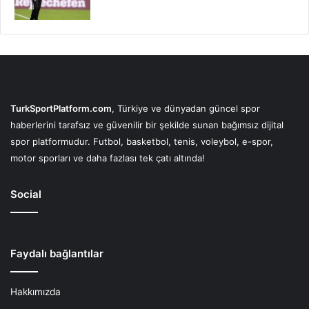
TurkSportPlatform.com
, Türkiye ve dünyadan güncel spor
haberlerini tarafsız ve güvenilir bir şekilde sunan bağımsız dijital
spor platformudur. Futbol, basketbol, tenis, voleybol, e-spor,
motor sporları ve daha fazlası tek çatı altında!
Social
Faydalı bağlantılar
Hakkımızda