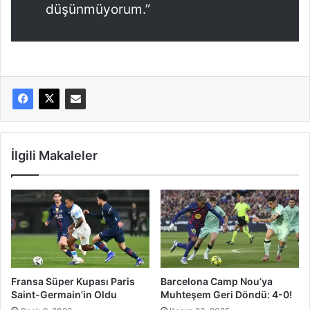
düşünmüyorum.”
İlgili Makaleler
Fransa Süper Kupası Paris
Barcelona Camp Nou’ya
Saint-Germain’in Oldu
Muhteşem Geri Döndü: 4-0!