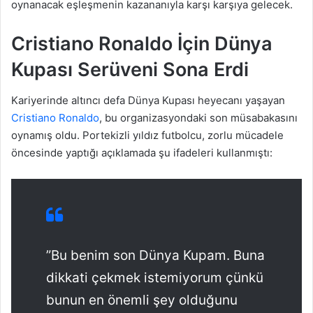
oynanacak eşleşmenin kazananıyla karşı karşıya gelecek.
Cristiano Ronaldo İçin Dünya
Kupası Serüveni Sona Erdi
Kariyerinde altıncı defa Dünya Kupası heyecanı yaşayan
Cristiano Ronaldo
, bu organizasyondaki son müsabakasını
oynamış oldu. Portekizli yıldız futbolcu, zorlu mücadele
öncesinde yaptığı açıklamada şu ifadeleri kullanmıştı:
”Bu benim son Dünya Kupam. Buna
dikkati çekmek istemiyorum çünkü
bunun en önemli şey olduğunu