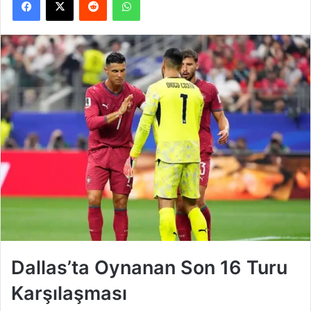
Dallas’ta Oynanan Son 16 Turu
Karşılaşması