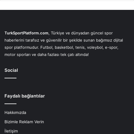
TurkSportPlatform.com
, Türkiye ve dünyadan güncel spor
haberlerini tarafsız ve güvenilir bir şekilde sunan bağımsız dijital
spor platformudur. Futbol, basketbol, tenis, voleybol, e-spor,
motor sporları ve daha fazlası tek çatı altında!
Social
Faydalı bağlantılar
Hakkımızda
Bizimle Reklam Verin
İletişim