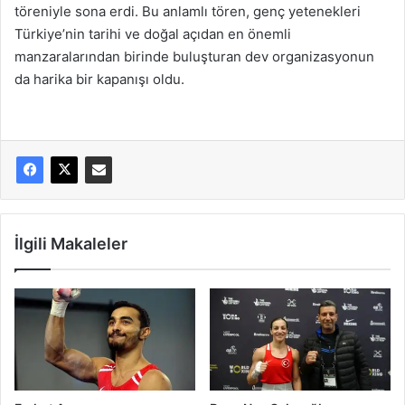
töreniyle sona erdi. Bu anlamlı tören, genç yetenekleri
Türkiye’nin tarihi ve doğal açıdan en önemli
manzaralarından birinde buluşturan dev organizasyonun
da harika bir kapanışı oldu.
İlgili Makaleler