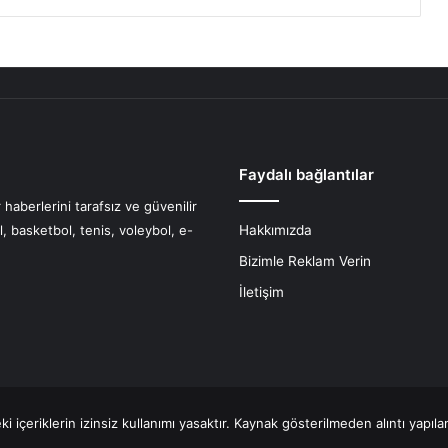
Faydalı bağlantılar
haberlerini tarafsız ve güvenilir
l, basketbol, tenis, voleybol, e-
Hakkımızda
Bizimle Reklam Verin
İletişim
 içeriklerin izinsiz kullanımı yasaktır. Kaynak gösterilmeden alıntı yapıl