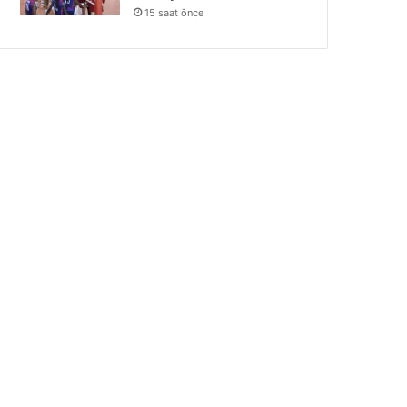
15 saat önce