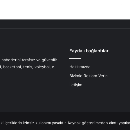
Faydalı bağlantılar
haberlerini tarafsız ve güvenilir
l, basketbol, tenis, voleybol, e-
Hakkımızda
Bizimle Reklam Verin
İletişim
 içeriklerin izinsiz kullanımı yasaktır. Kaynak gösterilmeden alıntı yapıl