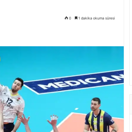
0
1 dakika okuma süresi