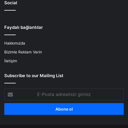
Social
Faydalı bağlantılar
Hakkımızda
Bizimle Reklam Verin
İletişim
Subscribe to our Mailing List
E-
Posta
adresinizi
giriniz