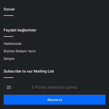
Social
Faydalı bağlantılar
Hakkımızda
Bizimle Reklam Verin
İletişim
Subscribe to our Mailing List
E-
Posta
adresinizi
giriniz