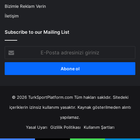
Bizimle Reklam Verin
İletişim
Subscribe to our Mailing List
E-
Posta
adresinizi
giriniz
© 2026 TurkSportPlatform.com Tüm hakları saklıdır. Sitedeki
içeriklerin izinsiz kullanımı yasaktır. Kaynak gösterilmeden alıntı
yapılamaz.
Yasal Uyarı
Gizlilik Politikası
Kullanım Şartları