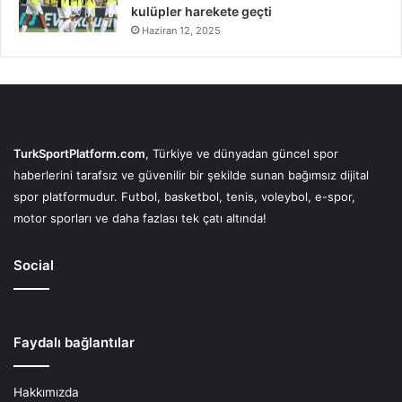
kulüpler harekete geçti
Haziran 12, 2025
TurkSportPlatform.com
, Türkiye ve dünyadan güncel spor
haberlerini tarafsız ve güvenilir bir şekilde sunan bağımsız dijital
spor platformudur. Futbol, basketbol, tenis, voleybol, e-spor,
motor sporları ve daha fazlası tek çatı altında!
Social
Faydalı bağlantılar
Hakkımızda