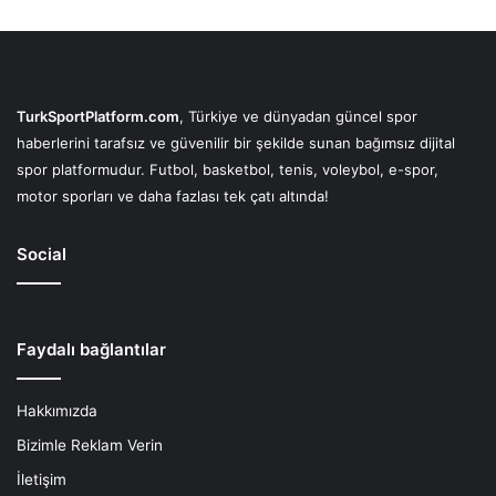
TurkSportPlatform.com
, Türkiye ve dünyadan güncel spor
haberlerini tarafsız ve güvenilir bir şekilde sunan bağımsız dijital
spor platformudur. Futbol, basketbol, tenis, voleybol, e-spor,
motor sporları ve daha fazlası tek çatı altında!
Social
Faydalı bağlantılar
Hakkımızda
Bizimle Reklam Verin
İletişim