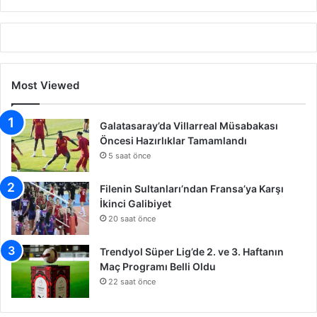
Most Viewed
Galatasaray’da Villarreal Müsabakası
Öncesi Hazırlıklar Tamamlandı
5 saat önce
Filenin Sultanları’ndan Fransa’ya Karşı
İkinci Galibiyet
20 saat önce
Trendyol Süper Lig’de 2. ve 3. Haftanın
Maç Programı Belli Oldu
22 saat önce