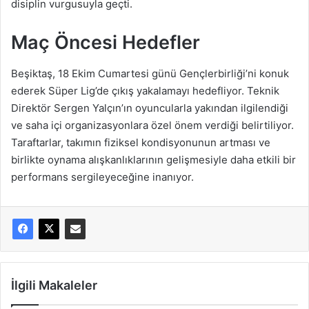
disiplin vurgusuyla geçti.
Maç Öncesi Hedefler
Beşiktaş, 18 Ekim Cumartesi günü Gençlerbirliği’ni konuk
ederek Süper Lig’de çıkış yakalamayı hedefliyor. Teknik
Direktör Sergen Yalçın’ın oyuncularla yakından ilgilendiği
ve saha içi organizasyonlara özel önem verdiği belirtiliyor.
Taraftarlar, takımın fiziksel kondisyonunun artması ve
birlikte oynama alışkanlıklarının gelişmesiyle daha etkili bir
performans sergileyeceğine inanıyor.
İlgili Makaleler