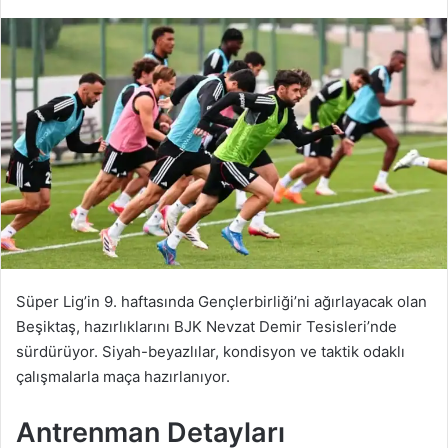
Süper Lig’in 9. haftasında Gençlerbirliği’ni ağırlayacak olan
Beşiktaş, hazırlıklarını BJK Nevzat Demir Tesisleri’nde
sürdürüyor. Siyah-beyazlılar, kondisyon ve taktik odaklı
çalışmalarla maça hazırlanıyor.
Antrenman Detayları