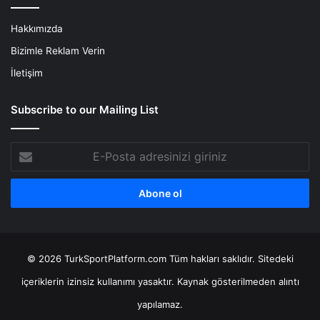
Hakkımızda
Bizimle Reklam Verin
İletişim
Subscribe to our Mailing List
E-
Posta
adresinizi
giriniz
© 2026 TurkSportPlatform.com Tüm hakları saklıdır. Sitedeki
içeriklerin izinsiz kullanımı yasaktır. Kaynak gösterilmeden alıntı
yapılamaz.