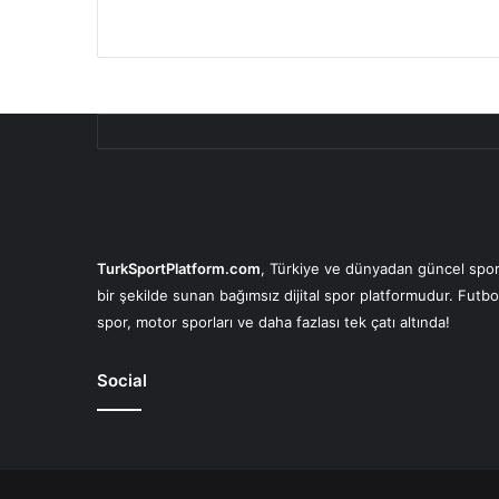
TurkSportPlatform.com
, Türkiye ve dünyadan güncel spor 
bir şekilde sunan bağımsız dijital spor platformudur. Futbo
spor, motor sporları ve daha fazlası tek çatı altında!
Social