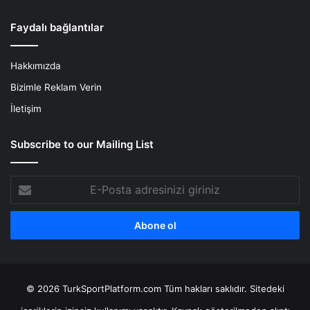
Faydalı bağlantılar
Hakkımızda
Bizimle Reklam Verin
İletişim
Subscribe to our Mailing List
E-
Posta
adresinizi
giriniz
© 2026 TurkSportPlatform.com Tüm hakları saklıdır. Sitedeki