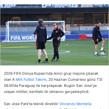
2026 FIFA Dünya Kupası’nda ikinci grup maçına çıkacak
olan A
Milli Futbol Takımı
, 20 Haziran Cumartesi günü TSİ
06.00’da Paraguay ile karşılaşacak. Bugün San Jose’ye
ulaşan milliler, kentteki ilk idmanını gerçekleştirdi.
San Jose Park’ta teknik direktör
Vincenzo Montella