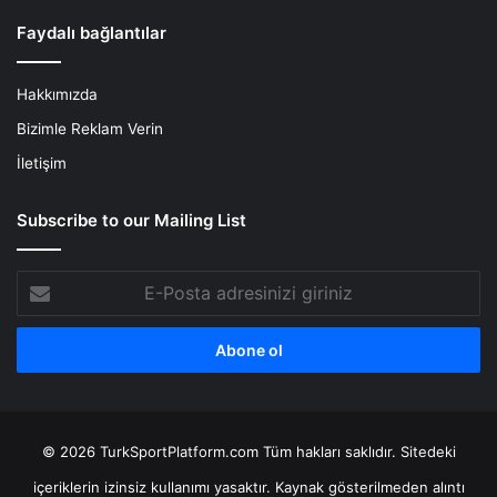
Faydalı bağlantılar
Hakkımızda
Bizimle Reklam Verin
İletişim
Subscribe to our Mailing List
E-
Posta
adresinizi
giriniz
© 2026 TurkSportPlatform.com Tüm hakları saklıdır. Sitedeki
içeriklerin izinsiz kullanımı yasaktır. Kaynak gösterilmeden alıntı