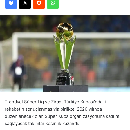
Trendyol Süper Lig ve Ziraat Türkiye Kupası’ndaki
rekabetin sonuçlanmasıyla birlikte, 2026 yılında
düzenlenecek olan Süper Kupa organizasyonuna katılım
sağlayacak takımlar kesinlik kazandı.