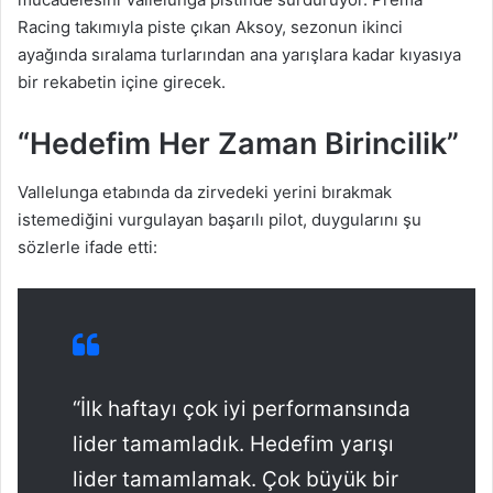
Racing takımıyla piste çıkan Aksoy, sezonun ikinci
ayağında sıralama turlarından ana yarışlara kadar kıyasıya
bir rekabetin içine girecek.
“Hedefim Her Zaman Birincilik”
Vallelunga etabında da zirvedeki yerini bırakmak
istemediğini vurgulayan başarılı pilot, duygularını şu
sözlerle ifade etti:
“İlk haftayı çok iyi performansında
lider tamamladık. Hedefim yarışı
lider tamamlamak. Çok büyük bir