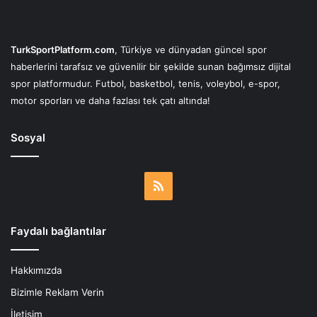
TurkSportPlatform.com
, Türkiye ve dünyadan güncel spor
haberlerini tarafsız ve güvenilir bir şekilde sunan bağımsız dijital
spor platformudur. Futbol, basketbol, tenis, voleybol, e-spor,
motor sporları ve daha fazlası tek çatı altında!
Sosyal
RSS
Faydalı bağlantılar
Hakkımızda
Bizimle Reklam Verin
İletişim