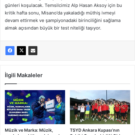
günleri koşulacak. Temsilcimiz Alp Hasan Aksoy için bu
kritik hafta sonu, Misano’da yakaladığı müthiş ivmeyi
devam ettirmek ve şampiyonadaki birinciliğini sağlama
almak açısından büyük bir test niteliği taşıyor.
İlgili Makaleler
Müzik ve Marka: Müzik,
TSYD Ankara Kupası’nın