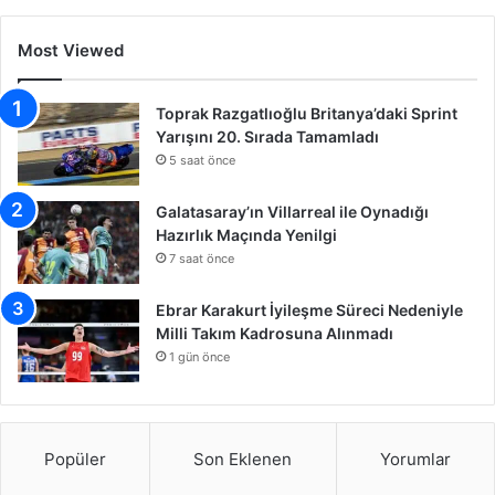
Most Viewed
Toprak Razgatlıoğlu Britanya’daki Sprint
Yarışını 20. Sırada Tamamladı
5 saat önce
Galatasaray’ın Villarreal ile Oynadığı
Hazırlık Maçında Yenilgi
7 saat önce
Ebrar Karakurt İyileşme Süreci Nedeniyle
Milli Takım Kadrosuna Alınmadı
1 gün önce
Popüler
Son Eklenen
Yorumlar