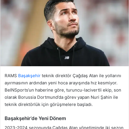
RAMS
Başakşehir
teknik direktör Çağdaş Atan ile yollarını
ayırmasının ardından yeni hoca arayışında hız kesmiyor.
BeINSports’un haberine göre, turuncu-lacivertli ekip, son
olarak Borussia Dortmund’da görev yapan Nuri Şahin ile
teknik direktörlük için görüşmelere başladı.
Başakşehir’de Yeni Dönem
2023-2024 sezonunda Çağdaş Atan yönetiminde iki sezon