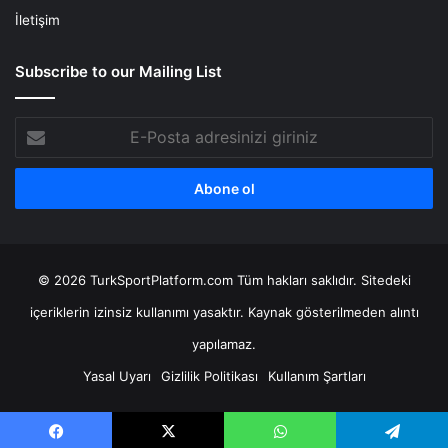
İletişim
Subscribe to our Mailing List
E-
Posta
adresinizi
giriniz
© 2026 TurkSportPlatform.com Tüm hakları saklıdır. Sitedeki
içeriklerin izinsiz kullanımı yasaktır. Kaynak gösterilmeden alıntı
yapılamaz.
Yasal Uyarı
Gizlilik Politikası
Kullanım Şartları