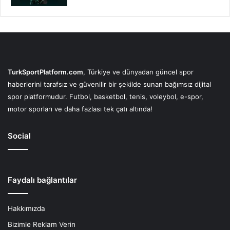
TurkSportPlatform.com
, Türkiye ve dünyadan güncel spor
haberlerini tarafsız ve güvenilir bir şekilde sunan bağımsız dijital
spor platformudur. Futbol, basketbol, tenis, voleybol, e-spor,
motor sporları ve daha fazlası tek çatı altında!
Social
Faydalı bağlantılar
Hakkımızda
Bizimle Reklam Verin