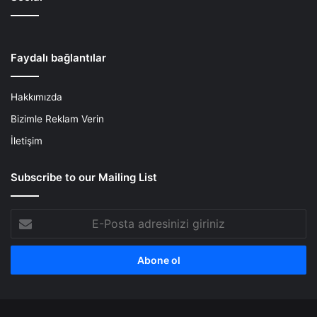
Faydalı bağlantılar
Hakkımızda
Bizimle Reklam Verin
İletişim
Subscribe to our Mailing List
E-
Posta
adresinizi
giriniz