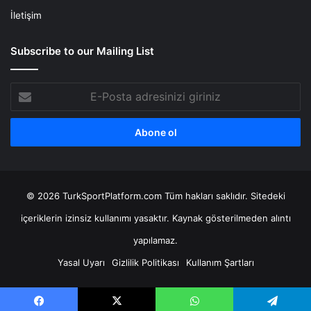
İletişim
Subscribe to our Mailing List
E-
Posta
adresinizi
giriniz
© 2026 TurkSportPlatform.com Tüm hakları saklıdır. Sitedeki
içeriklerin izinsiz kullanımı yasaktır. Kaynak gösterilmeden alıntı
yapılamaz.
Yasal Uyarı
Gizlilik Politikası
Kullanım Şartları