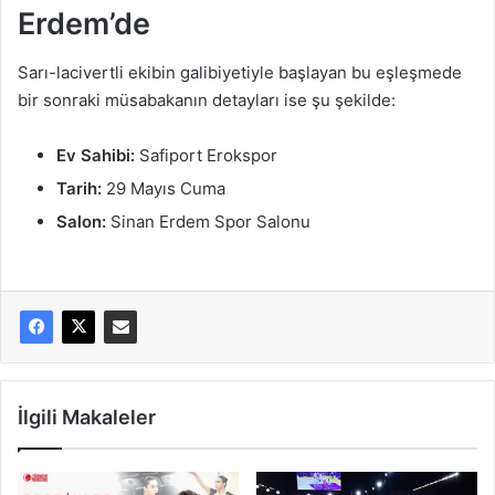
Erdem’de
Sarı-lacivertli ekibin galibiyetiyle başlayan bu eşleşmede
bir sonraki müsabakanın detayları ise şu şekilde:
Ev Sahibi:
Safiport Erokspor
Tarih:
29 Mayıs Cuma
Salon:
Sinan Erdem Spor Salonu
İlgili Makaleler