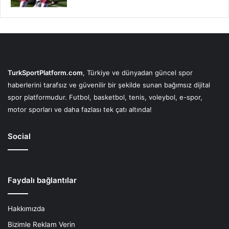
TurkSportPlatform.com
, Türkiye ve dünyadan güncel spor
haberlerini tarafsız ve güvenilir bir şekilde sunan bağımsız dijital
spor platformudur. Futbol, basketbol, tenis, voleybol, e-spor,
motor sporları ve daha fazlası tek çatı altında!
Social
Faydalı bağlantılar
Hakkımızda
Bizimle Reklam Verin