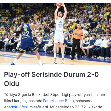
Play-off Serisinde Durum 2-0
Oldu
Türkiye Sigorta Basketbol Süper Ligi play-off yarı finalinin
ikinci karşılaşmasında
Fenerbahçe Beko
, sahasında
Anadolu Efes
‘i misafir etti. Mücadeleden 73-72’lik skorla