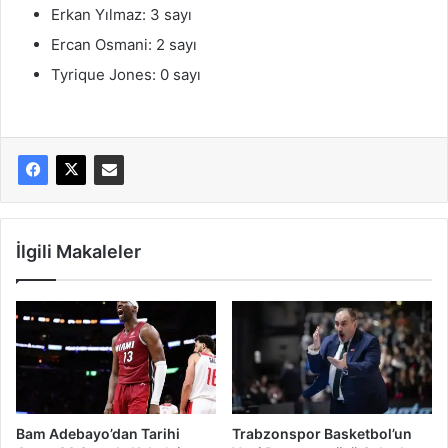
Erkan Yılmaz: 3 sayı
Ercan Osmani: 2 sayı
Tyrique Jones: 0 sayı
İlgili Makaleler
Bam Adebayo’dan Tarihi
Trabzonspor Basketbol’un