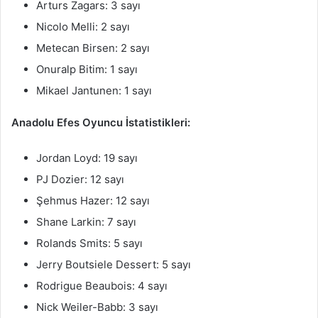
Arturs Zagars: 3 sayı
Nicolo Melli: 2 sayı
Metecan Birsen: 2 sayı
Onuralp Bitim: 1 sayı
Mikael Jantunen: 1 sayı
Anadolu Efes Oyuncu İstatistikleri:
Jordan Loyd: 19 sayı
PJ Dozier: 12 sayı
Şehmus Hazer: 12 sayı
Shane Larkin: 7 sayı
Rolands Smits: 5 sayı
Jerry Boutsiele Dessert: 5 sayı
Rodrigue Beaubois: 4 sayı
Nick Weiler-Babb: 3 sayı