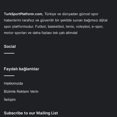
TurkSportPlatform.com
, Türkiye ve dünyadan güncel spor
haberlerini tarafsız ve güvenilir bir şekilde sunan bağımsız dijital
spor platformudur. Futbol, basketbol, tenis, voleybol, e-spor,
motor sporları ve daha fazlası tek çatı altında!
Social
Faydalı bağlantılar
Hakkımızda
Bizimle Reklam Verin
İletişim
Subscribe to our Mailing List